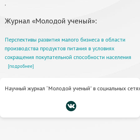
,
Журнал «Молодой ученый»:
Перспективы развития малого бизнеса в области
производства продуктов питания в условиях
сокращения покупательной способности населения
[подробнее]
Научный журнал “Молодой ученый” в социальных сетях