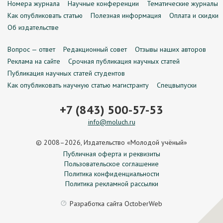
Номера журнала
Научные конференции
Тематические журналы
Как опубликовать статью
Полезная информация
Оплата и скидки
Об издательстве
Вопрос — ответ
Редакционный совет
Отзывы наших авторов
Реклама на сайте
Срочная публикация научных статей
Публикация научных статей студентов
Как опубликовать научную статью магистранту
Спецвыпуски
+7 (843) 500-57-53
info@moluch.ru
© 2008–2026, Издательство «Молодой учёный»
Публичная оферта и реквизиты
Пользовательское соглашение
Политика конфиденциальности
Политика рекламной рассылки
Разработка сайта
OctoberWeb