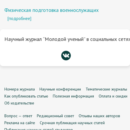
Физическая подготовка военнослужащих
[подробнее]
Научный журнал “Молодой ученый” в социальных сетях
Номера журнала
Научные конференции
Тематические журналы
Как опубликовать статью
Полезная информация
Оплата и скидки
Об издательстве
Вопрос — ответ
Редакционный совет
Отзывы наших авторов
Реклама на сайте
Срочная публикация научных статей
Публикация научных статей студентов