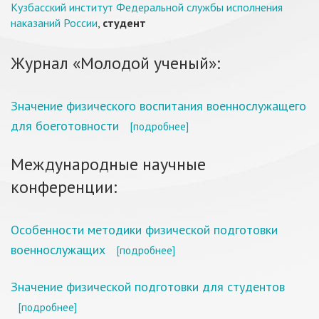
Кузбасский институт Федеральной службы исполнения
наказаний России
,
студент
Журнал «Молодой ученый»:
Значение физического воспитания военнослужащего
для боеготовности
[подробнее]
Международные научные
конференции:
Особенности методики физической подготовки
военнослужащих
[подробнее]
Значение физической подготовки для студентов
[подробнее]