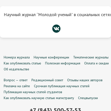
Научный журнал “Молодой ученый” в социальных сетях
Номера журнала
Научные конференции
Тематические журналы
Как опубликовать статью
Полезная информация
Оплата и скидки
Об издательстве
Вопрос — ответ
Редакционный совет
Отзывы наших авторов
Реклама на сайте
Срочная публикация научных статей
Публикация научных статей студентов
Как опубликовать научную статью магистранту
Спецвыпуски
+7 (843) 500-57-53