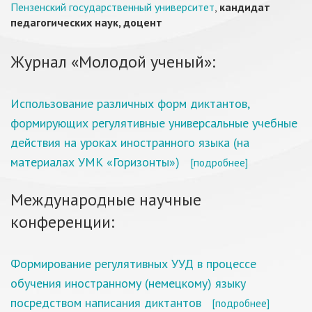
Пензенский государственный университет
,
кандидат
педагогических наук, доцент
Журнал «Молодой ученый»:
Использование различных форм диктантов,
формирующих регулятивные универсальные учебные
действия на уроках иностранного языка (на
материалах УМК «Горизонты»)
[подробнее]
Международные научные
конференции:
Формирование регулятивных УУД в процессе
обучения иностранному (немецкому) языку
посредством написания диктантов
[подробнее]