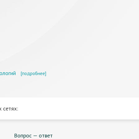
ологий
[подробнее]
 сетях:
Вопрос — ответ