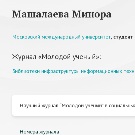
Машалаева Минора
Московский международный университет
,
студент
Журнал «Молодой ученый»:
Библиотеки инфраструктуры информационных техн
Научный журнал “Молодой ученый” в социальных
Номера журнала