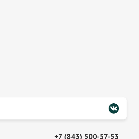
+7 (843) 500-57-53