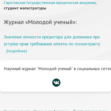
Саратовская государственная юридическая академия
,
студент магистратуры
Журнал «Молодой ученый»:
Значение личности кредитора для должника при
уступке прав требования оплаты по госконтракту
[подробнее]
Научный журнал “Молодой ученый” в социальных сетях