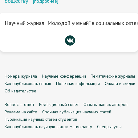
обществу
[подробнее]
Научный журнал “Молодой ученый” в социальных сетях
Номера журнала
Научные конференции
Тематические журналы
Как опубликовать статью
Полезная информация
Оплата и скидки
Об издательстве
Вопрос — ответ
Редакционный совет
Отзывы наших авторов
Реклама на сайте
Срочная публикация научных статей
Публикация научных статей студентов
Как опубликовать научную статью магистранту
Спецвыпуски