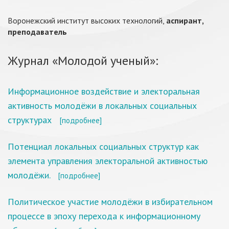
Воронежский институт высоких технологий,
аспирант,
преподаватель
Журнал «Молодой ученый»:
Информационное воздействие и электоральная
активность молодёжи в локальных социальных
структурах
[подробнее]
Потенциал локальных социальных структур как
элемента управления электоральной активностью
молодёжи.
[подробнее]
Политическое участие молодёжи в избирательном
процессе в эпоху перехода к информационному