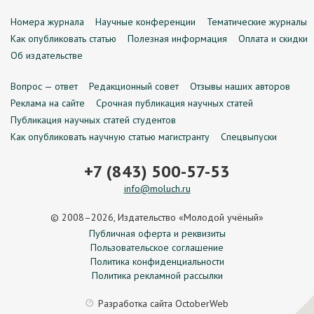
Номера журнала
Научные конференции
Тематические журналы
Как опубликовать статью
Полезная информация
Оплата и скидки
Об издательстве
Вопрос — ответ
Редакционный совет
Отзывы наших авторов
Реклама на сайте
Срочная публикация научных статей
Публикация научных статей студентов
Как опубликовать научную статью магистранту
Спецвыпуски
+7 (843) 500-57-53
info@moluch.ru
© 2008–2026, Издательство «Молодой учёный»
Публичная оферта и реквизиты
Пользовательское соглашение
Политика конфиденциальности
Политика рекламной рассылки
Разработка сайта
OctoberWeb