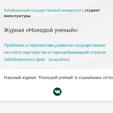
Забайкальский государственный университет
,
студент
магистратуры
Журнал «Молодой ученый»:
Проблемы и перспективы развития государственно-
частного партнёрства в горнодобывающей отрасли
Забайкальского края
[подробнее]
Научный журнал “Молодой ученый” в социальных сетях