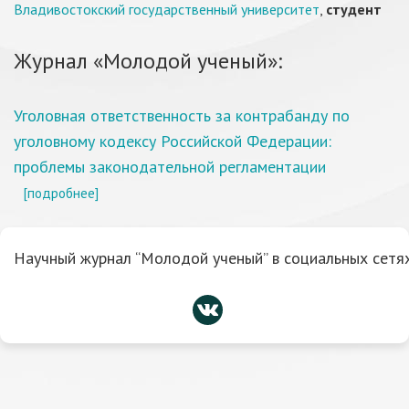
Владивостокский государственный университет
,
студент
Журнал «Молодой ученый»:
Уголовная ответственность за контрабанду по
уголовному кодексу Российской Федерации:
проблемы законодательной регламентации
[подробнее]
Научный журнал “Молодой ученый” в социальных сетях