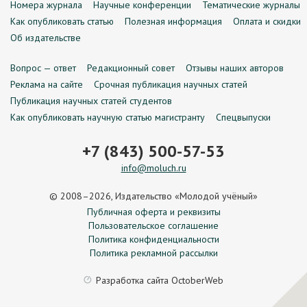
Номера журнала
Научные конференции
Тематические журналы
Как опубликовать статью
Полезная информация
Оплата и скидки
Об издательстве
Вопрос — ответ
Редакционный совет
Отзывы наших авторов
Реклама на сайте
Срочная публикация научных статей
Публикация научных статей студентов
Как опубликовать научную статью магистранту
Спецвыпуски
+7 (843) 500-57-53
info@moluch.ru
© 2008–2026, Издательство «Молодой учёный»
Публичная оферта и реквизиты
Пользовательское соглашение
Политика конфиденциальности
Политика рекламной рассылки
Разработка сайта
OctoberWeb