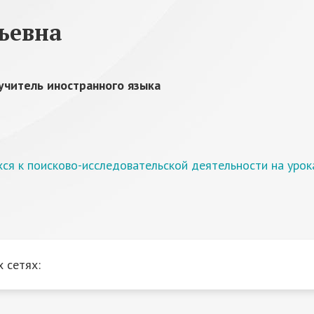
ьевна
учитель иностранного языка
ся к поисково-исследовательской деятельности на урока
 сетях: