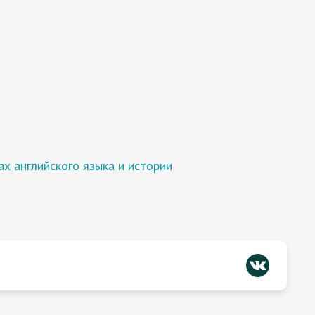
х английского языка и истории