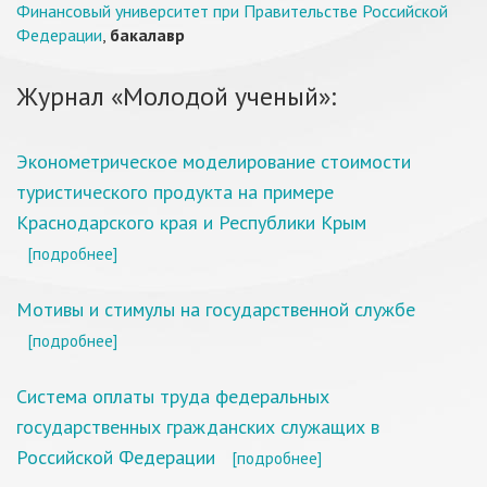
Финансовый университет при Правительстве Российской
Федерации
,
бакалавр
Журнал «Молодой ученый»:
Эконометрическое моделирование стоимости
туристического продукта на примере
Краснодарского края и Республики Крым
[подробнее]
Мотивы и стимулы на государственной службе
[подробнее]
Система оплаты труда федеральных
государственных гражданских служащих в
Российской Федерации
[подробнее]