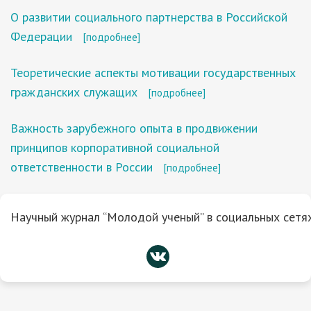
О развитии социального партнерства в Российской
Федерации
[подробнее]
Теоретические аспекты мотивации государственных
гражданских служащих
[подробнее]
Важность зарубежного опыта в продвижении
принципов корпоративной социальной
ответственности в России
[подробнее]
Научный журнал “Молодой ученый” в социальных сетях