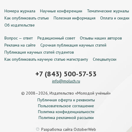
Номера журнала
Научные конференции
Тематические журналы
Как опубликовать статью
Полезная информация
Оплата и скидки
Об издательстве
Вопрос — ответ
Редакционный совет
Отзывы наших авторов
Реклама на сайте
Срочная публикация научных статей
Публикация научных статей студентов
Как опубликовать научную статью магистранту
Спецвыпуски
+7 (843) 500-57-53
info@moluch.ru
© 2008–2026, Издательство «Молодой учёный»
Публичная оферта и реквизиты
Пользовательское соглашение
Политика конфиденциальности
Политика рекламной рассылки
Разработка сайта
OctoberWeb