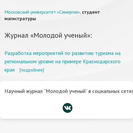
Московский университет «Синергия»
,
студент
магистратуры
Журнал «Молодой ученый»:
Разработка мероприятий по развитию туризма на
региональном уровне на примере Краснодарского
края
[подробнее]
Научный журнал “Молодой ученый” в социальных сетях