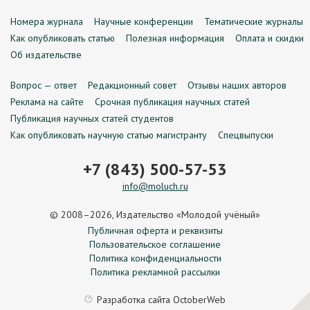
Номера журнала
Научные конференции
Тематические журналы
Как опубликовать статью
Полезная информация
Оплата и скидки
Об издательстве
Вопрос — ответ
Редакционный совет
Отзывы наших авторов
Реклама на сайте
Срочная публикация научных статей
Публикация научных статей студентов
Как опубликовать научную статью магистранту
Спецвыпуски
+7 (843) 500-57-53
info@moluch.ru
© 2008–2026, Издательство «Молодой учёный»
Публичная оферта и реквизиты
Пользовательское соглашение
Политика конфиденциальности
Политика рекламной рассылки
Разработка сайта
OctoberWeb