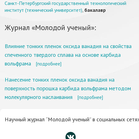
Санкт-Петербургский государственный технологический
институт (технический университет)
,
бакалавр
Журнал «Молодой ученый»:
Влияние тонких пленок оксида ванадия на свойства
спеченного твердого сплава на основе карбида
вольфрама
[подробнее]
Нанесение тонких пленок оксида ванадия на
поверхность порошка карбида вольфрама методом
молекулярного наслаивания
[подробнее]
Научный журнал “Молодой ученый” в социальных сетях