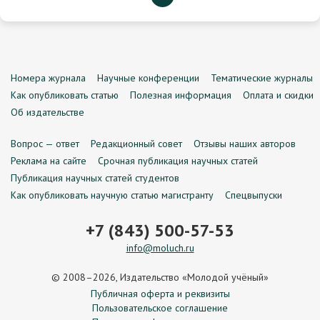
Номера журнала
Научные конференции
Тематические журналы
Как опубликовать статью
Полезная информация
Оплата и скидки
Об издательстве
Вопрос — ответ
Редакционный совет
Отзывы наших авторов
Реклама на сайте
Срочная публикация научных статей
Публикация научных статей студентов
Как опубликовать научную статью магистранту
Спецвыпуски
+7 (843) 500-57-53
info@moluch.ru
© 2008–2026, Издательство «Молодой учёный»
Публичная оферта и реквизиты
Пользовательское соглашение