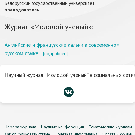
Белорусский государственный университет,
преподаватель
Журнал «Молодой ученый»:
Английские и французские кальки в современном
русском языке
[подробнее]
Научный журнал “Молодой ученый” в социальных сетях
Номера журнала
Научные конференции
Тематические журналы
Как опубликовать статью
Полезная информация
Оплата и скидки