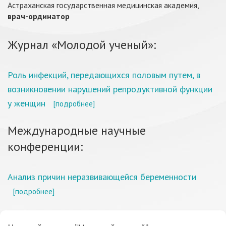
Астраханская государственная медицинская академия,
врач-ординатор
Журнал «Молодой ученый»:
Роль инфекций, передающихся половым путем, в
возникновении нарушений репродуктивной функции
у женщин
[подробнее]
Международные научные
конференции:
Анализ причин неразвивающейся беременности
[подробнее]