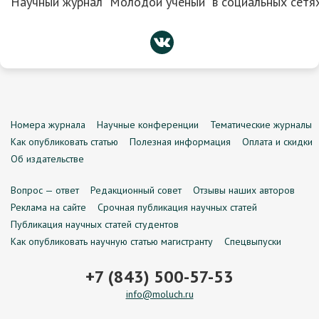
Научный журнал “Молодой ученый” в социальных сетях
Номера журнала
Научные конференции
Тематические журналы
Как опубликовать статью
Полезная информация
Оплата и скидки
Об издательстве
Вопрос — ответ
Редакционный совет
Отзывы наших авторов
Реклама на сайте
Срочная публикация научных статей
Публикация научных статей студентов
Как опубликовать научную статью магистранту
Спецвыпуски
+7 (843) 500-57-53
info@moluch.ru