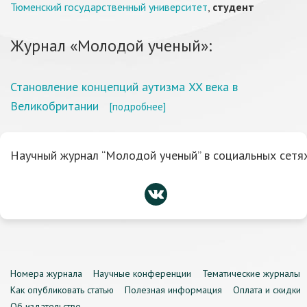
Тюменский государственный университет
,
студент
Журнал «Молодой ученый»:
Становление концепций аутизма XX века в
Великобритании
[подробнее]
Научный журнал “Молодой ученый” в социальных сетях
Номера журнала
Научные конференции
Тематические журналы
Как опубликовать статью
Полезная информация
Оплата и скидки
Об издательстве