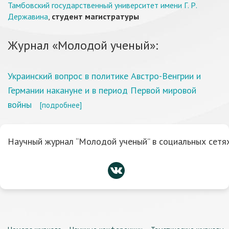
Тамбовский государственный университет имени Г. Р.
Державина
,
студент магистратуры
Журнал «Молодой ученый»:
Украинский вопрос в политике Австро-Венгрии и
Германии накануне и в период Первой мировой
войны
[подробнее]
Научный журнал “Молодой ученый” в социальных сетях