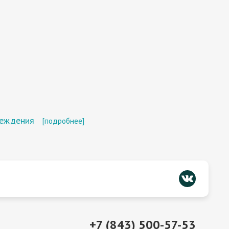
реждения
[подробнее]
+7 (843) 500-57-53