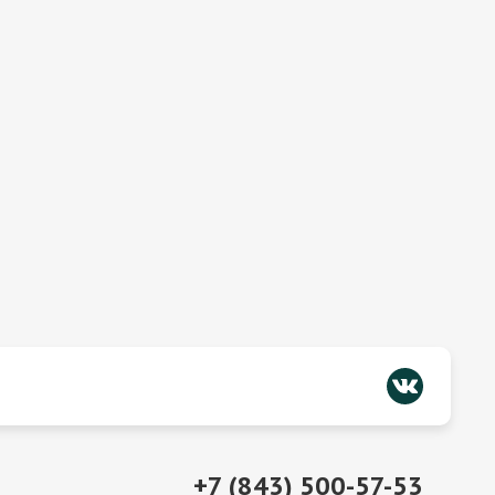
+7 (843) 500-57-53