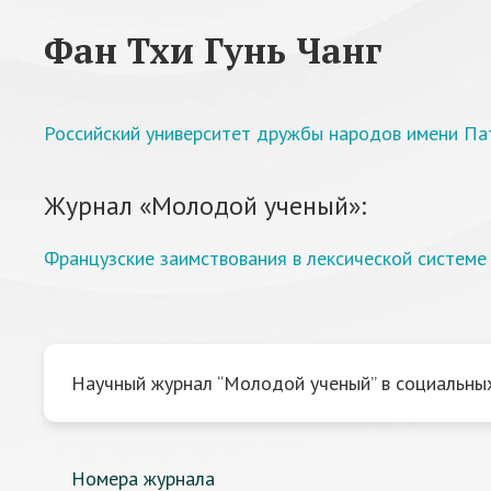
Фан Тхи Гунь Чанг
Российский университет дружбы народов имени П
Журнал «Молодой ученый»:
Французские заимствования в лексической системе
Научный журнал “Молодой ученый” в социальных
Номера журнала