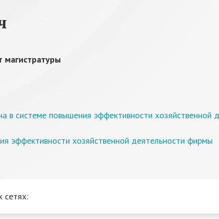
ч
т магистратуры
на в системе повышения эффективности хозяйственной 
ния эффективности хозяйственной деятельности фирмы
 сетях: