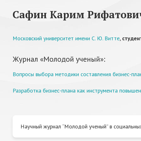
Сафин Карим Рифатови
Московский университет имени С. Ю. Витте
,
студен
Журнал «Молодой ученый»:
Вопросы выбора методики составления бизнес-пла
Разработка бизнес-плана как инструмента повыше
Научный журнал “Молодой ученый” в социальных