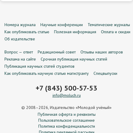
Номера журнала
Научные конференции
Тематические журналы
Как опубликовать статью
Полезная информация
Оплата и скидки
Об издательстве
Вопрос — ответ
Редакционный совет
Отзывы наших авторов
Реклама на сайте
Срочная публикация научных статей
Публикация научных статей студентов
Как опубликовать научную статью магистранту
Спецвыпуски
+7 (843) 500-57-53
info@moluch.ru
© 2008–2026, Издательство «Молодой учёный»
Публичная оферта и реквизиты
Пользовательское соглашение
Политика конфиденциальности
Политика рекламной рассылки