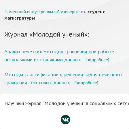
Тюменский индустриальный университет
,
студент
магистратуры
Журнал «Молодой ученый»:
Анализ нечетких методов сравнения при работе с
несколькими источниками данных
[подробнее]
Методы классификации в решении задач нечеткого
сравнения текстовых данных
[подробнее]
Научный журнал “Молодой ученый” в социальных сетях