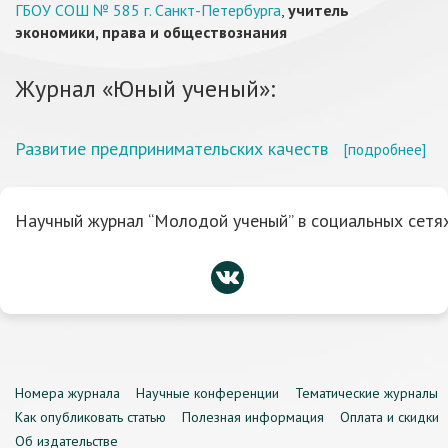
ГБОУ СОШ № 585 г. Санкт-Петербурга
,
учитель
экономики, права и обществознания
Журнал «Юный ученый»:
Развитие предпринимательских качеств
[подробнее]
Научный журнал “Молодой ученый” в социальных сетях
Номера журнала
Научные конференции
Тематические журналы
Как опубликовать статью
Полезная информация
Оплата и скидки
Об издательстве