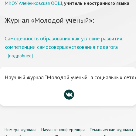
МКОУ Алейниковская ООШ
,
учитель иностранного языка
Журнал «Молодой ученый»:
Самоценность образования как условие развития
компетенции самосовершенствования педагога
[подробнее]
Научный журнал “Молодой ученый” в социальных сетях
Номера журнала
Научные конференции
Тематические журналы