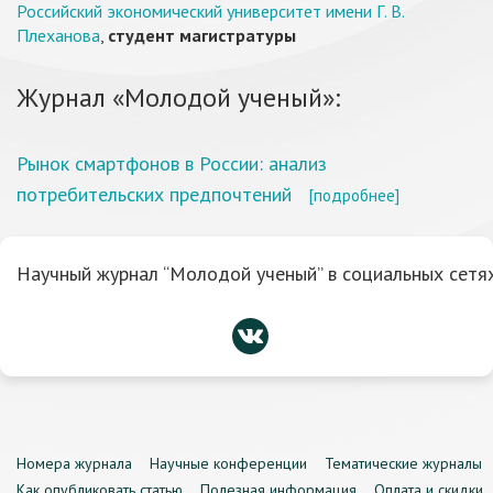
Российский экономический университет имени Г. В.
Плеханова
,
студент магистратуры
Журнал «Молодой ученый»:
Рынок смартфонов в России: анализ
потребительских предпочтений
[подробнее]
Научный журнал “Молодой ученый” в социальных сетях
Номера журнала
Научные конференции
Тематические журналы
Как опубликовать статью
Полезная информация
Оплата и скидки