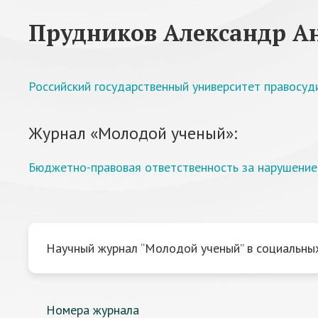
Прудников Александр А
Российский государственный университет правосуд
Журнал «Молодой ученый»:
Бюджетно-правовая ответственность за нарушени
Научный журнал “Молодой ученый” в социальных
Номера журнала