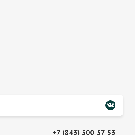
+7 (843) 500-57-53