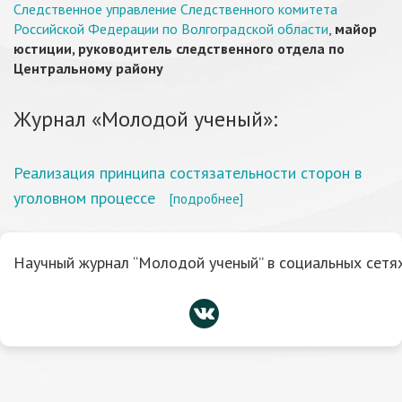
Следственное управление Следственного комитета
Российской Федерации по Волгоградской области
,
майор
юстиции, руководитель следственного отдела по
Центральному району
Журнал «Молодой ученый»:
Реализация принципа состязательности сторон в
уголовном процессе
[подробнее]
Научный журнал “Молодой ученый” в социальных сетях