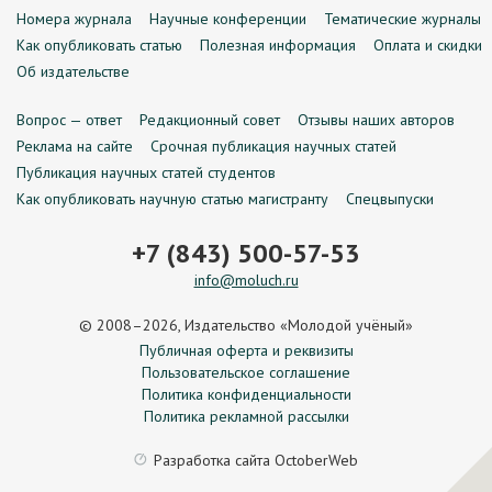
Номера журнала
Научные конференции
Тематические журналы
Как опубликовать статью
Полезная информация
Оплата и скидки
Об издательстве
Вопрос — ответ
Редакционный совет
Отзывы наших авторов
Реклама на сайте
Срочная публикация научных статей
Публикация научных статей студентов
Как опубликовать научную статью магистранту
Спецвыпуски
+7 (843) 500-57-53
info@moluch.ru
© 2008–2026, Издательство «Молодой учёный»
Публичная оферта и реквизиты
Пользовательское соглашение
Политика конфиденциальности
Политика рекламной рассылки
Разработка сайта
OctoberWeb