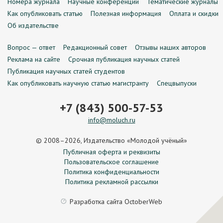
Номера журнала
Научные конференции
Тематические журналы
Как опубликовать статью
Полезная информация
Оплата и скидки
Об издательстве
Вопрос — ответ
Редакционный совет
Отзывы наших авторов
Реклама на сайте
Срочная публикация научных статей
Публикация научных статей студентов
Как опубликовать научную статью магистранту
Спецвыпуски
+7 (843) 500-57-53
info@moluch.ru
© 2008–2026, Издательство «Молодой учёный»
Публичная оферта и реквизиты
Пользовательское соглашение
Политика конфиденциальности
Политика рекламной рассылки
Разработка сайта
OctoberWeb