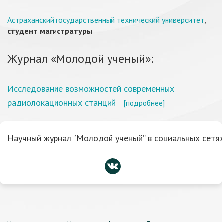
Астраханский государственный технический университет
,
студент магистратуры
Журнал «Молодой ученый»:
Исследование возможностей современных
радиолокационных станций
[подробнее]
Научный журнал “Молодой ученый” в социальных сетях