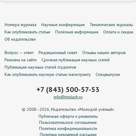
Номера журнала
Научные конференции
Тематические журналы
Как опубликовать статью
Полезная информация
Оплата и скидки
Об издательстве
Вопрос — ответ
Редакционный совет
Отзывы наших авторов
Реклама на сайте
Срочная публикация научных статей
Публикация научных статей студентов
Как опубликовать научную статью магистранту
Спецвыпуски
+7 (843) 500-57-53
info@moluch.ru
© 2008–2026, Издательство «Молодой учёный»
Публичная оферта и реквизиты
Пользовательское соглашение
Политика конфиденциальности
Политика рекламной рассылки