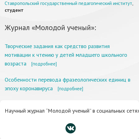
Ставропольский государственный педагогический институт
,
студент
Журнал «Молодой ученый»:
Творческие задания как средство развития
мотивации к чтению у детей младшего школьного
возраста
[подробнее]
Особенности перевода фразеологических единиц в
эпоху коронавируса
[подробнее]
Научный журнал “Молодой ученый” в социальных сетях