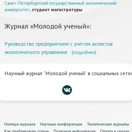
Санкт-Петербургский государственный экономический
университет
,
студент магистратуры
Журнал «Молодой ученый»:
Руководство предприятием с учётом аспектов
экологического управления
[подробнее]
Научный журнал “Молодой ученый” в социальных сетях
Номера журнала
Научные конференции
Тематические журналы
Как опубликовать статью
Полезная информация
Оплата и скидки