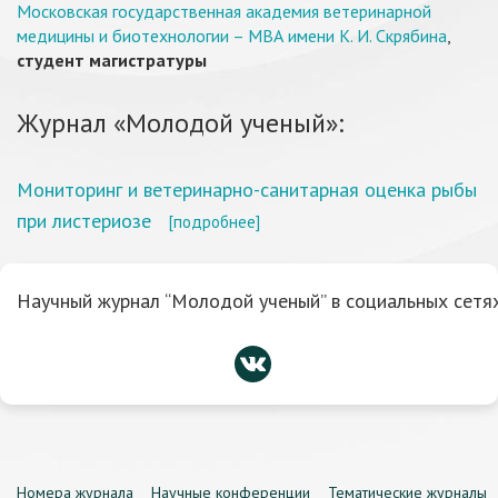
Московская государственная академия ветеринарной
медицины и биотехнологии – МВА имени К. И. Скрябина
,
студент магистратуры
Журнал «Молодой ученый»:
Мониторинг и ветеринарно-санитарная оценка рыбы
при листериозе
[подробнее]
Научный журнал “Молодой ученый” в социальных сетях
Номера журнала
Научные конференции
Тематические журналы