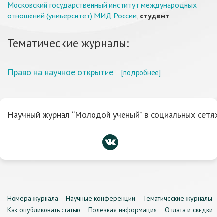
Московский государственный институт международных
отношений (университет) МИД России
,
студент
Тематические журналы:
Право на научное открытие
[подробнее]
Научный журнал “Молодой ученый” в социальных сетях
Номера журнала
Научные конференции
Тематические журналы
Как опубликовать статью
Полезная информация
Оплата и скидки