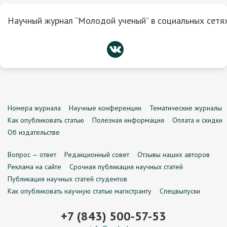
Научный журнал “Молодой ученый” в социальных сетях
Номера журнала
Научные конференции
Тематические журналы
Как опубликовать статью
Полезная информация
Оплата и скидки
Об издательстве
Вопрос — ответ
Редакционный совет
Отзывы наших авторов
Реклама на сайте
Срочная публикация научных статей
Публикация научных статей студентов
Как опубликовать научную статью магистранту
Спецвыпуски
+7 (843) 500-57-53