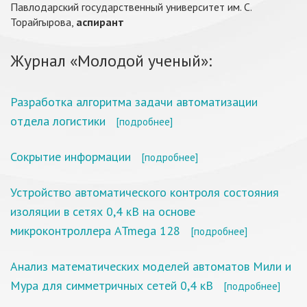
Павлодарский государственный университет им. С.
Торайгырова,
аспирант
Журнал «Молодой ученый»:
Разработка алгоритма задачи автоматизации
отдела логистики
[подробнее]
Сокрытие информации
[подробнее]
Устройство автоматического контроля состояния
изоляции в сетях 0,4 кВ на основе
микроконтроллера ATmega 128
[подробнее]
Анализ математических моделей автоматов Мили и
Мура для симметричных сетей 0,4 кВ
[подробнее]