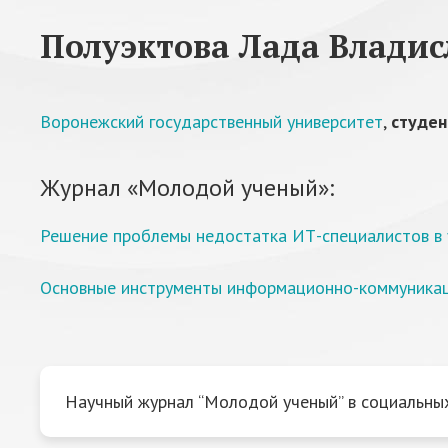
Полуэктова Лада Владис
Воронежский государственный университет
,
студен
Журнал «Молодой ученый»:
Решение проблемы недостатка ИТ-специалистов в 
Основные инструменты информационно-коммуникац
Научный журнал “Молодой ученый” в социальных