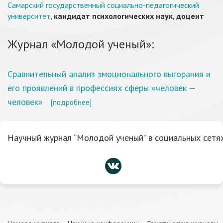
Самарский государственный социально-педагогический
университет
,
кандидат психологических наук, доцент
Журнал «Молодой ученый»:
Сравнительный анализ эмоционального выгорания и
его проявлений в профессиях сферы «человек —
человек»
[подробнее]
Научный журнал “Молодой ученый” в социальных сетях