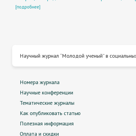
[подробнее]
Научный журнал “Молодой ученый” в социальных
Номера журнала
Научные конференции
Тематические журналы
Как опубликовать статью
Полезная информация
Оплата и скидки