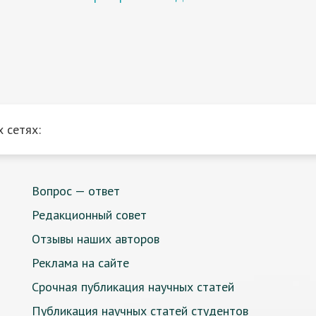
 сетях:
Вопрос — ответ
Редакционный совет
Отзывы наших авторов
Реклама на сайте
Срочная публикация научных статей
Публикация научных статей студентов