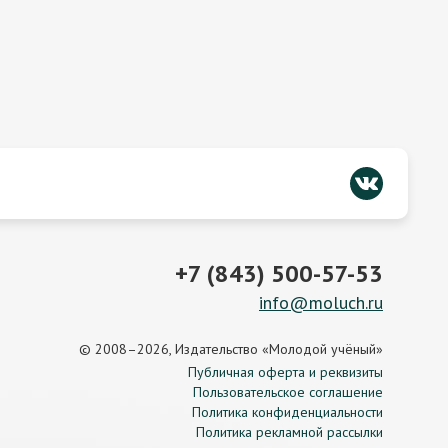
+7 (843) 500-57-53
info@moluch.ru
© 2008–2026, Издательство «Молодой учёный»
Публичная оферта и реквизиты
Пользовательское соглашение
Политика конфиденциальности
Политика рекламной рассылки