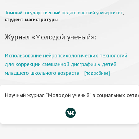
Томский государственный педагогический университет
,
студент магистратуры
Журнал «Молодой ученый»:
Использование нейропсихологических технологий
для коррекции смешанной дисграфии у детей
младшего школьного возраста
[подробнее]
Научный журнал “Молодой ученый” в социальных сетях