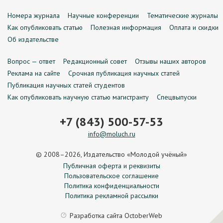
Номера журнала
Научные конференции
Тематические журналы
Как опубликовать статью
Полезная информация
Оплата и скидки
Об издательстве
Вопрос — ответ
Редакционный совет
Отзывы наших авторов
Реклама на сайте
Срочная публикация научных статей
Публикация научных статей студентов
Как опубликовать научную статью магистранту
Спецвыпуски
+7 (843) 500-57-53
info@moluch.ru
© 2008–2026, Издательство «Молодой учёный»
Публичная оферта и реквизиты
Пользовательское соглашение
Политика конфиденциальности
Политика рекламной рассылки
Разработка сайта
OctoberWeb