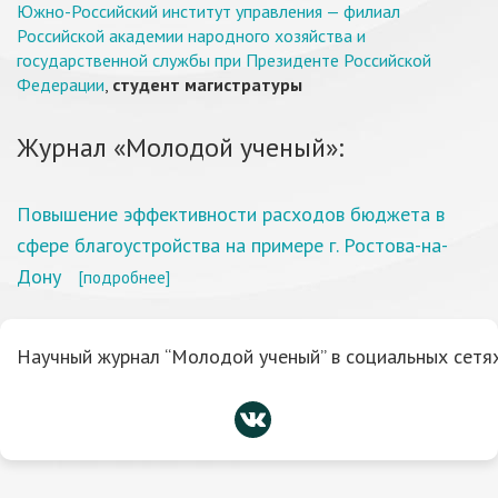
Южно-Российский институт управления — филиал
Российской академии народного хозяйства и
государственной службы при Президенте Российской
Федерации
,
студент магистратуры
Журнал «Молодой ученый»:
Повышение эффективности расходов бюджета в
сфере благоустройства на примере г. Ростова-на-
Дону
[подробнее]
Научный журнал “Молодой ученый” в социальных сетях