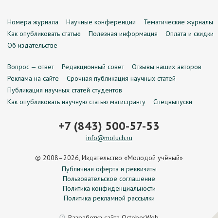
Номера журнала
Научные конференции
Тематические журналы
Как опубликовать статью
Полезная информация
Оплата и скидки
Об издательстве
Вопрос — ответ
Редакционный совет
Отзывы наших авторов
Реклама на сайте
Срочная публикация научных статей
Публикация научных статей студентов
Как опубликовать научную статью магистранту
Спецвыпуски
+7 (843) 500-57-53
info@moluch.ru
© 2008–2026, Издательство «Молодой учёный»
Публичная оферта и реквизиты
Пользовательское соглашение
Политика конфиденциальности
Политика рекламной рассылки
Разработка сайта
OctoberWeb