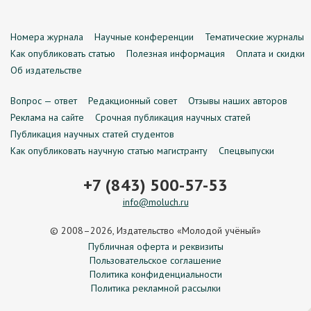
Номера журнала
Научные конференции
Тематические журналы
Как опубликовать статью
Полезная информация
Оплата и скидки
Об издательстве
Вопрос — ответ
Редакционный совет
Отзывы наших авторов
Реклама на сайте
Срочная публикация научных статей
Публикация научных статей студентов
Как опубликовать научную статью магистранту
Спецвыпуски
+7 (843) 500-57-53
info@moluch.ru
© 2008–2026, Издательство «Молодой учёный»
Публичная оферта и реквизиты
Пользовательское соглашение
Политика конфиденциальности
Политика рекламной рассылки