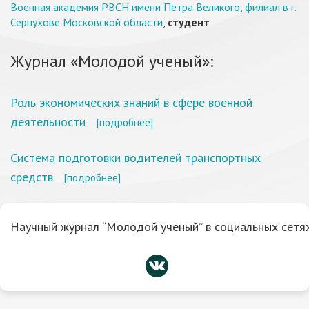
Военная академия РВСН имени Петра Великого, филиал в г.
Серпухове Московской области
,
студент
Журнал «Молодой ученый»:
Роль экономических знаний в сфере военной
деятельности
[подробнее]
Система подготовки водителей транспортных
средств
[подробнее]
Научный журнал “Молодой ученый” в социальных сетях