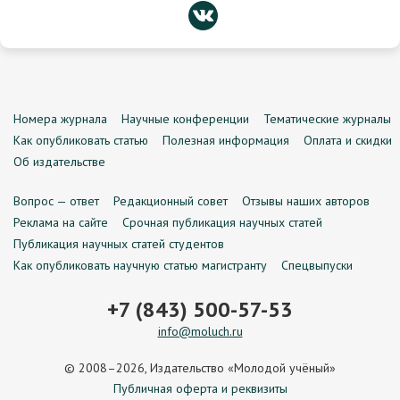
Номера журнала
Научные конференции
Тематические журналы
Как опубликовать статью
Полезная информация
Оплата и скидки
Об издательстве
Вопрос — ответ
Редакционный совет
Отзывы наших авторов
Реклама на сайте
Срочная публикация научных статей
Публикация научных статей студентов
Как опубликовать научную статью магистранту
Спецвыпуски
+7 (843) 500-57-53
info@moluch.ru
© 2008–2026, Издательство «Молодой учёный»
Публичная оферта и реквизиты