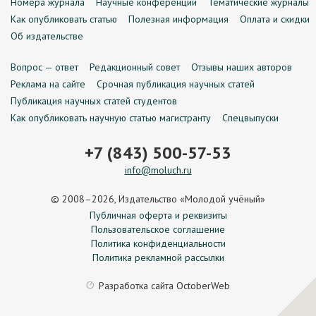
Номера журнала
Научные конференции
Тематические журналы
Как опубликовать статью
Полезная информация
Оплата и скидки
Об издательстве
Вопрос — ответ
Редакционный совет
Отзывы наших авторов
Реклама на сайте
Срочная публикация научных статей
Публикация научных статей студентов
Как опубликовать научную статью магистранту
Спецвыпуски
+7 (843) 500-57-53
info@moluch.ru
© 2008–2026, Издательство «Молодой учёный»
Публичная оферта и реквизиты
Пользовательское соглашение
Политика конфиденциальности
Политика рекламной рассылки
Разработка сайта
OctoberWeb