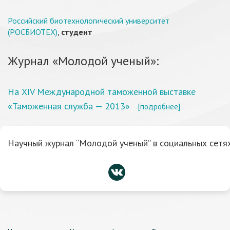
Российский биотехнологический университет
(РОСБИОТЕХ)
,
студент
Журнал «Молодой ученый»:
На XIV Международной таможенной выставке
«Таможенная служба — 2013»
[подробнее]
Научный журнал “Молодой ученый” в социальных сетях