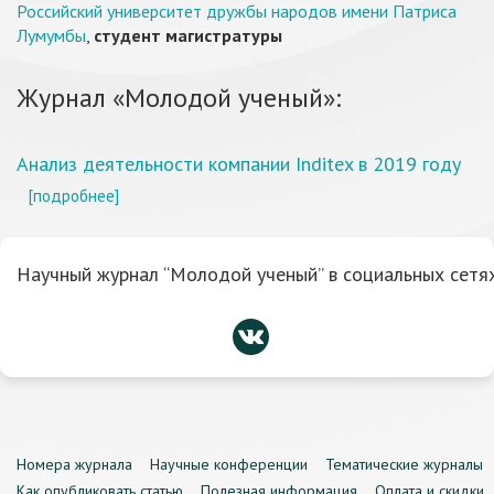
Российский университет дружбы народов имени Патриса
Лумумбы
,
студент магистратуры
Журнал «Молодой ученый»:
Анализ деятельности компании Inditex в 2019 году
[подробнее]
Научный журнал “Молодой ученый” в социальных сетях
Номера журнала
Научные конференции
Тематические журналы
Как опубликовать статью
Полезная информация
Оплата и скидки