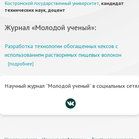
Костромской государственный университет
,
кандидат
технических наук, доцент
Журнал «Молодой ученый»:
Разработка технологии обогащенных кексов с
использованием растворимых пищевых волокон
[подробнее]
Научный журнал “Молодой ученый” в социальных сетях