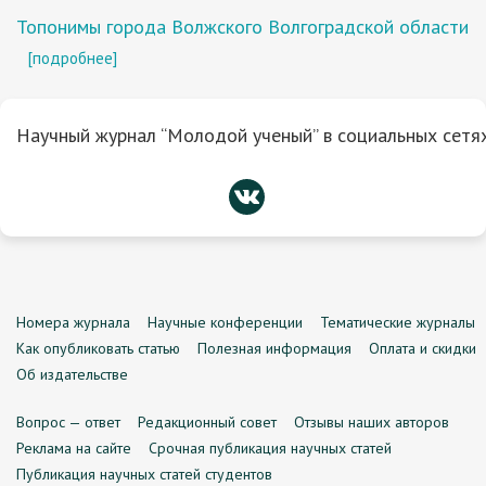
Топонимы города Волжского Волгоградской области
[подробнее]
Научный журнал “Молодой ученый” в социальных сетях
Номера журнала
Научные конференции
Тематические журналы
Как опубликовать статью
Полезная информация
Оплата и скидки
Об издательстве
Вопрос — ответ
Редакционный совет
Отзывы наших авторов
Реклама на сайте
Срочная публикация научных статей
Публикация научных статей студентов