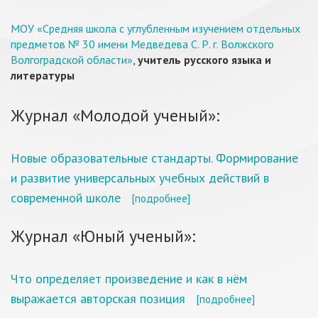
МОУ «Средняя школа с углубленным изучением отдельных
предметов № 30 имени Медведева С. Р. г. Волжского
Волгоградской области»
,
учитель русского языка и
литературы
Журнал «Молодой ученый»:
Новые образовательные стандарты. Формирование
и развитие универсальных учебных действий в
современной школе
[подробнее]
Журнал «Юный ученый»:
Что определяет произведение и как в нём
выражается авторская позиция
[подробнее]