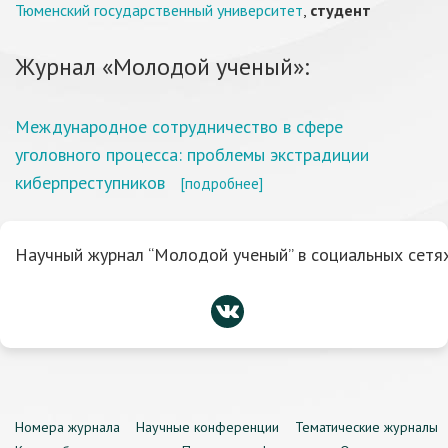
Тюменский государственный университет
,
студент
Журнал «Молодой ученый»:
Международное сотрудничество в сфере
уголовного процесса: проблемы экстрадиции
киберпреступников
[подробнее]
Научный журнал “Молодой ученый” в социальных сетях
Номера журнала
Научные конференции
Тематические журналы