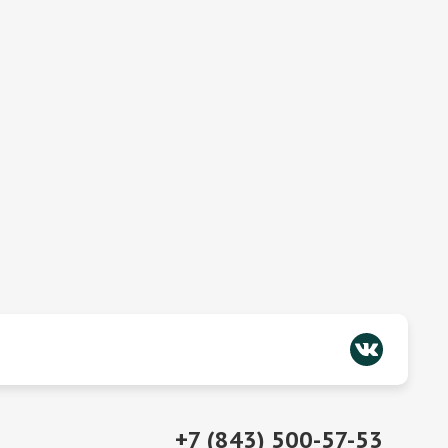
+7 (843) 500-57-53