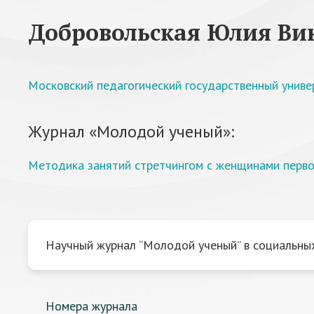
Добровольская Юлия Ви
Московский педагогический государственный униве
Журнал «Молодой ученый»:
Методика занятий стретчингом с женщинами перво
Научный журнал “Молодой ученый” в социальных
Номера журнала