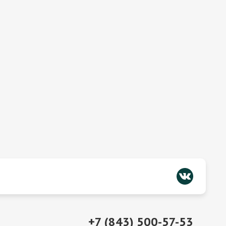
+7 (843) 500-57-53