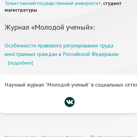
Тольяттинский государственный университет
,
студент
магистратуры
Журнал «Молодой ученый»:
Особенности правового регулирования труда
иностранных граждан в Российской Федерации
[подробнее]
Научный журнал “Молодой ученый” в социальных сетях