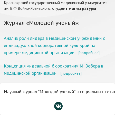
Красноярский государственный медицинский университет
им. В.Ф Войно-Ясенецкого,
студент магистратуры
Журнал «Молодой ученый»:
Анализ роли лидера в медицинском учреждении с
индивидуальной корпоративной культурой на
примере медицинской организации
[подробнее]
Концепция «идеальной бюрократии» М. Вебера в
медицинской организации
[подробнее]
Научный журнал “Молодой ученый” в социальных сетях