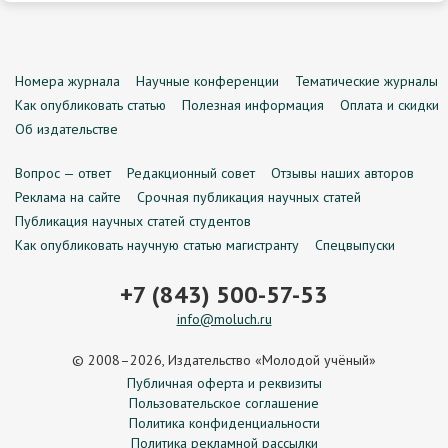
Номера журнала
Научные конференции
Тематические журналы
Как опубликовать статью
Полезная информация
Оплата и скидки
Об издательстве
Вопрос — ответ
Редакционный совет
Отзывы наших авторов
Реклама на сайте
Срочная публикация научных статей
Публикация научных статей студентов
Как опубликовать научную статью магистранту
Спецвыпуски
+7 (843) 500-57-53
info@moluch.ru
© 2008–2026, Издательство «Молодой учёный»
Публичная оферта и реквизиты
Пользовательское соглашение
Политика конфиденциальности
Политика рекламной рассылки