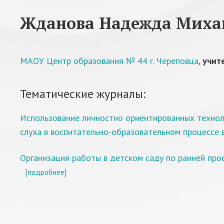
Жданова Надежда Миха
МАОУ Центр образования № 44 г. Череповца
,
учит
Тематические журналы:
Использование личностно ориентированных технол
слуха в воспитательно-образовательном процессе 
Организация работы в детском саду по ранней пр
[подробнее]