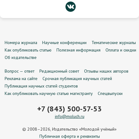
Номера журнала
Научные конференции
Тематические журналы
Как опубликовать статью
Полезная информация
Оплата и скидки
Об издательстве
Вопрос — ответ
Редакционный совет
Отзывы наших авторов
Реклама на сайте
Срочная публикация научных статей
Публикация научных статей студентов
Как опубликовать научную статью магистранту
Спецвыпуски
+7 (843) 500-57-53
info@moluch.ru
© 2008–2026, Издательство «Молодой учёный»
Публичная оферта и реквизиты