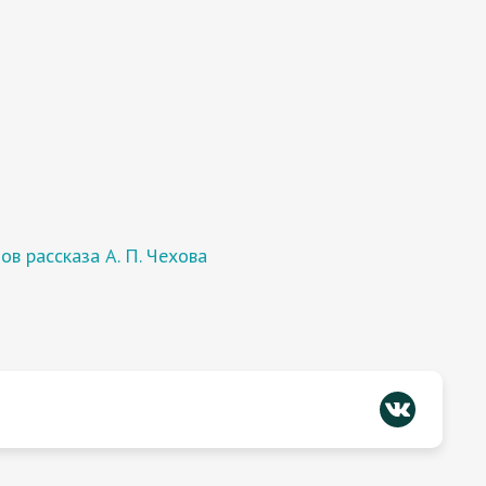
в рассказа А. П. Чехова